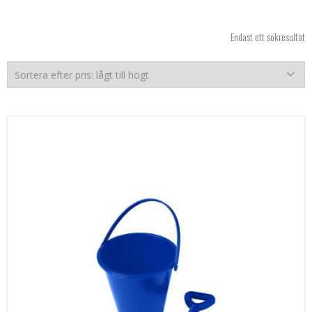
Endast ett sökresultat