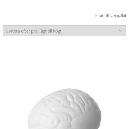
Endast ett sökresultat