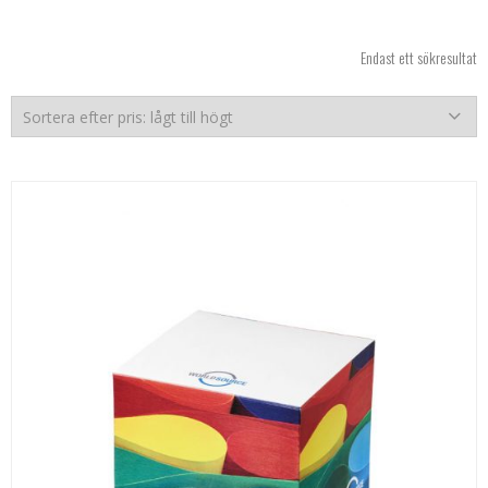
Endast ett sökresultat