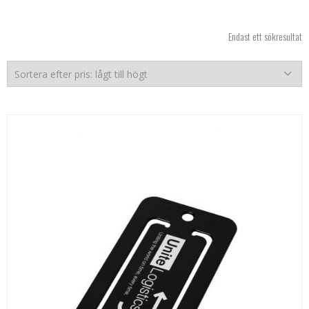
Endast ett sökresultat