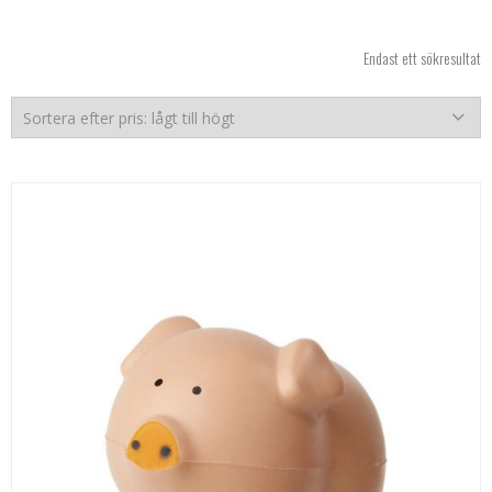
Endast ett sökresultat