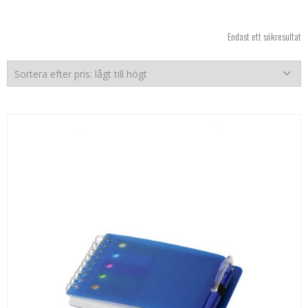
Endast ett sökresultat