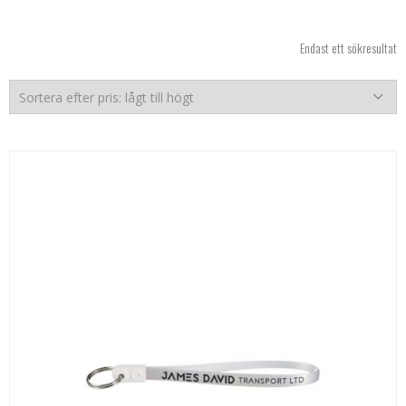
Endast ett sökresultat