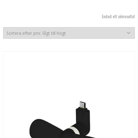
Endast ett sökresultat