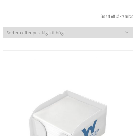
Endast ett sökresultat