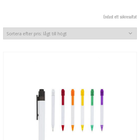
Endast ett sökresultat