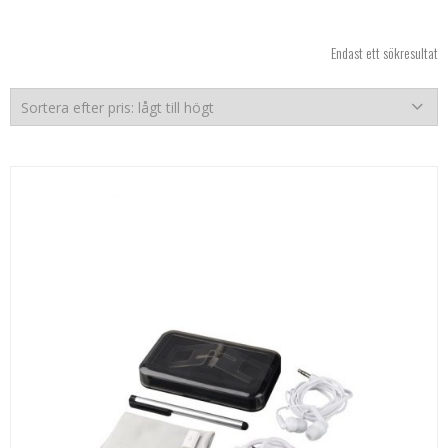
Endast ett sökresultat