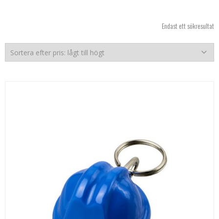
Endast ett sökresultat