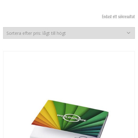
Endast ett sökresultat