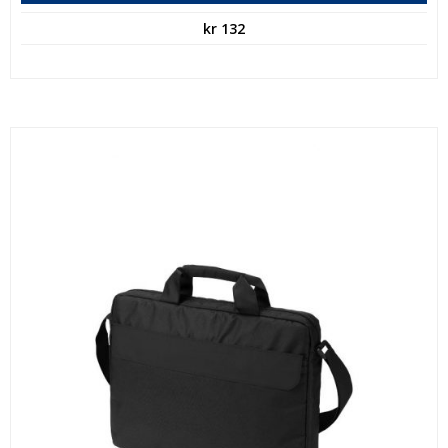
kr
132