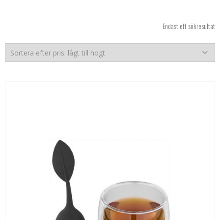
Endast ett sökresultat