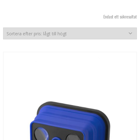
Endast ett sökresultat