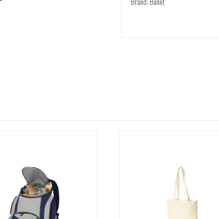
Brand: Bullet