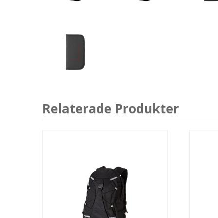
Relaterade Produkter