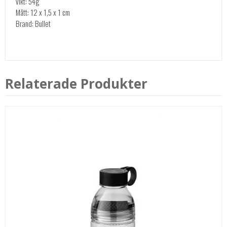
vikt: 54g
Mått: 12 x 1,5 x 1 cm
Brand: Bullet
Relaterade Produkter