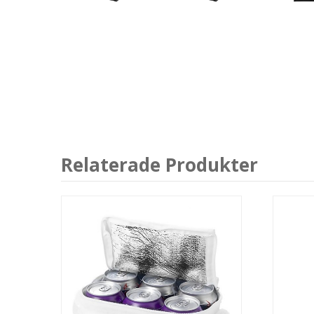
Relaterade Produkter