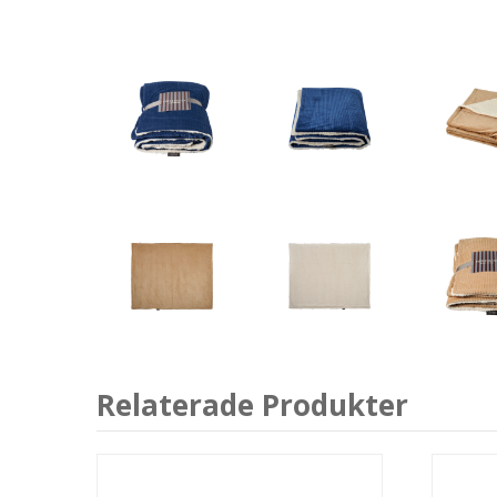
Relaterade Produkter