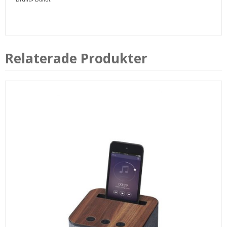
Relaterade Produkter