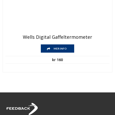
Wells Digital Gaffeltermometer
MER INFO
kr
160