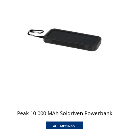
Peak 10 000 MAh Soldriven Powerbank
MER INFO