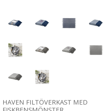
HAVEN FILTÖVERKAST MED
FISKBENSMÖNSTER