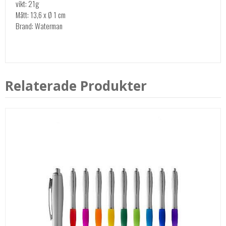
vikt: 21g
Mått: 13,6 x Ø 1 cm
Brand: Waterman
Relaterade Produkter