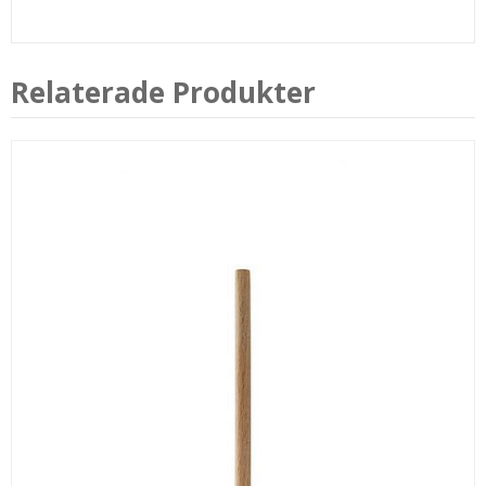
Relaterade Produkter