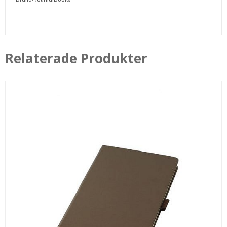
Relaterade Produkter