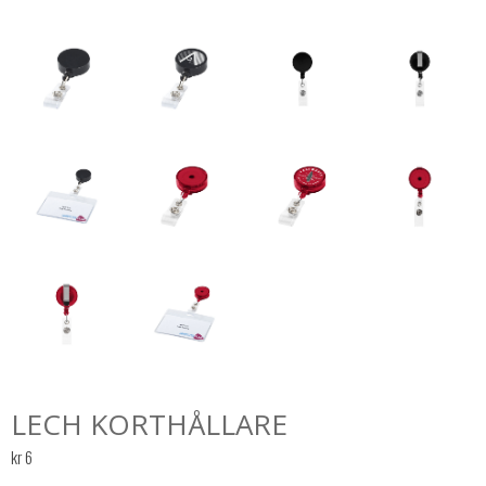
LECH KORTHÅLLARE
kr
6