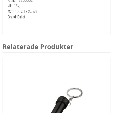
vikt: 18g
Mått: 130 x 1 x 2,5 cm
Brand: Bullet
Relaterade Produkter