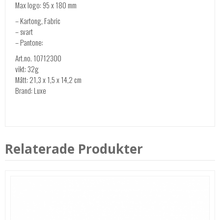
Max logo: 95 x 180 mm
– Kartong, Fabric
– svart
– Pantone:
Art.no. 10712300
vikt: 32g
Mått: 21,3 x 1,5 x 14,2 cm
Brand: Luxe
Relaterade Produkter