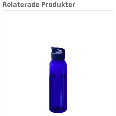
Relaterade Produkter