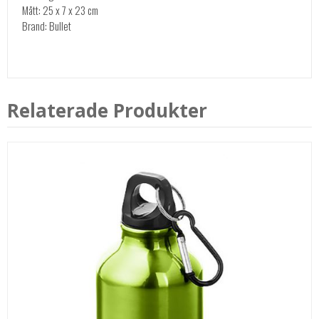
Mått: 25 x 7 x 23 cm
Brand: Bullet
Relaterade Produkter