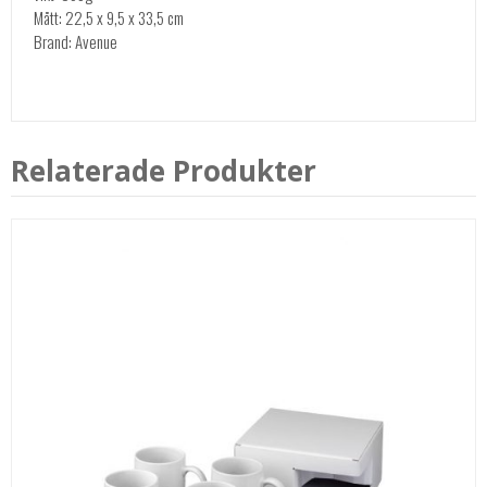
Mått: 22,5 x 9,5 x 33,5 cm
Brand: Avenue
Relaterade Produkter