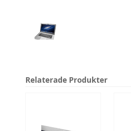
Relaterade Produkter