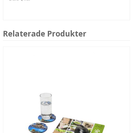
Relaterade Produkter