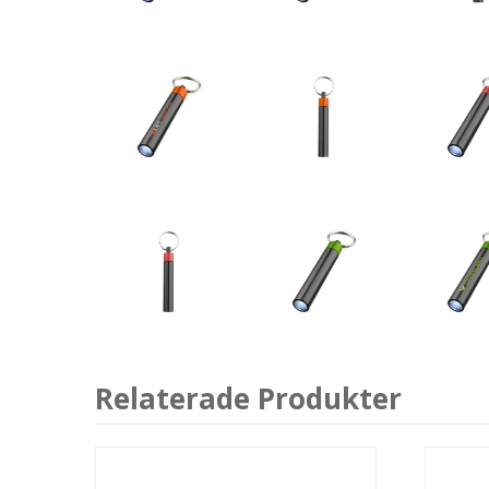
Relaterade Produkter