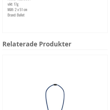
vikt: 17g
Mått: 2 x 51 cm
Brand: Bullet
Relaterade Produkter