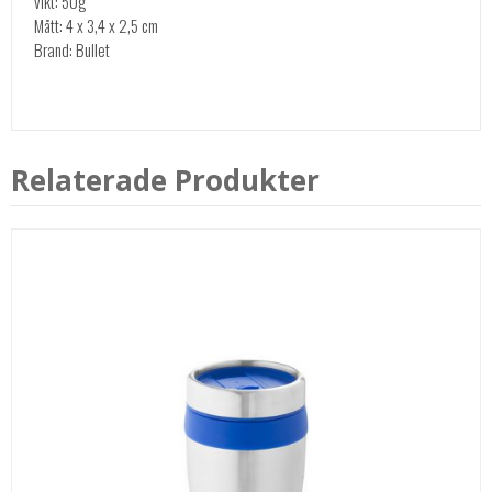
vikt: 50g
Mått: 4 x 3,4 x 2,5 cm
Brand: Bullet
Relaterade Produkter