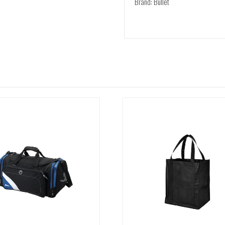
Brand: Bullet