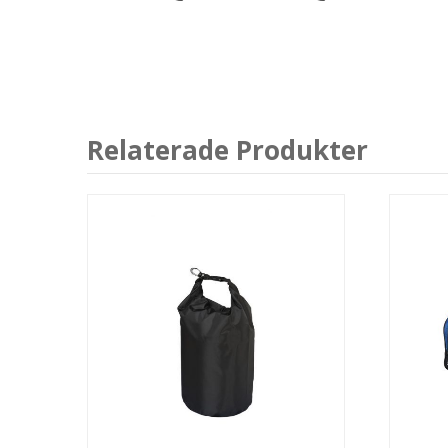
Relaterade Produkter