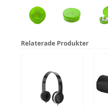
Relaterade Produkter