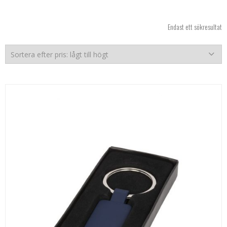
Endast ett sökresultat