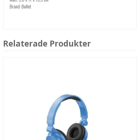
Brand: Bullet
Relaterade Produkter