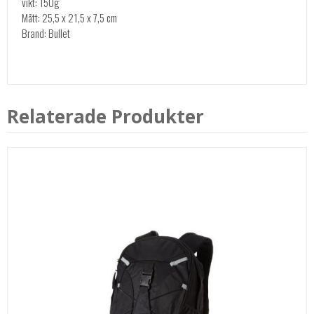
vikt: 150g
Mått: 25,5 x 21,5 x 7,5 cm
Brand: Bullet
Relaterade Produkter