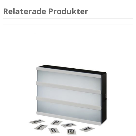
Relaterade Produkter