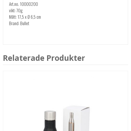
Art.no. 10000200
vikt: 70g
Mått: 17,5 x Ø 6,5 cm
Brand: Bullet
Relaterade Produkter