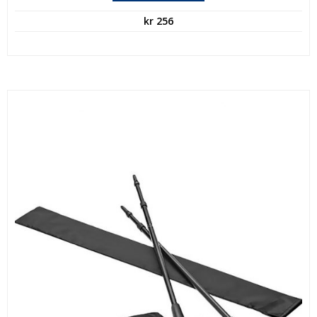
kr
256