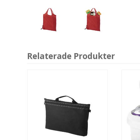
Relaterade Produkter