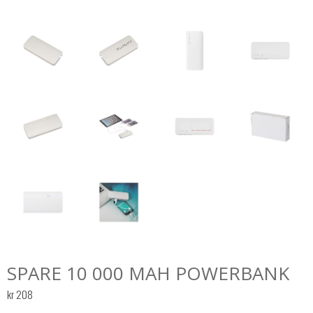
SPARE 10 000 MAH POWERBANK
kr
208