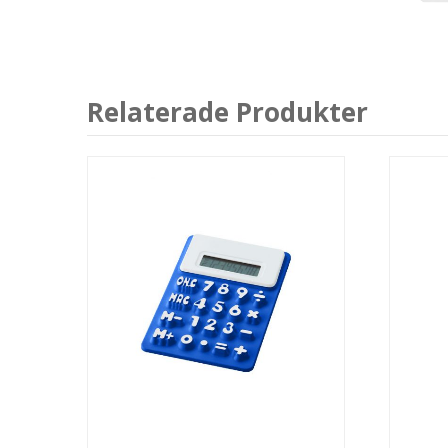
Relaterade Produkter