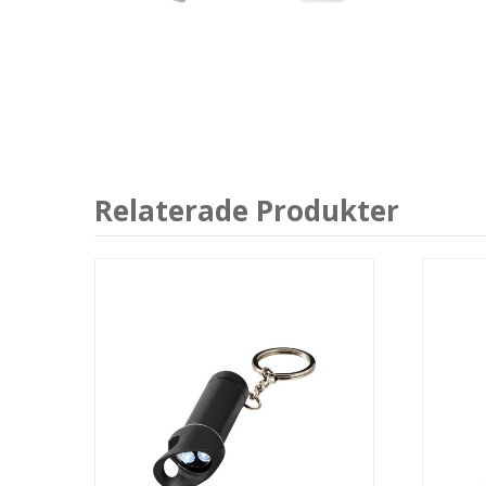
Relaterade Produkter